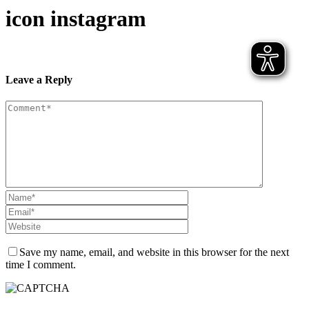
icon instagram
Leave a Reply
Save my name, email, and website in this browser for the next
time I comment.