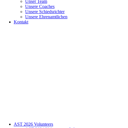
Unser Team
Unsere Coaches
Unsere Schiedsrichter
Unsere Ehrenamtlichen
Kontakt
AST 2026 Volunteers