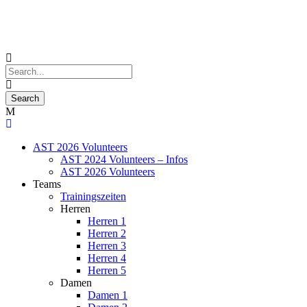
AST 2026 Volunteers
AST 2024 Volunteers – Infos
AST 2026 Volunteers
Teams
Trainingszeiten
Herren
Herren 1
Herren 2
Herren 3
Herren 4
Herren 5
Damen
Damen 1