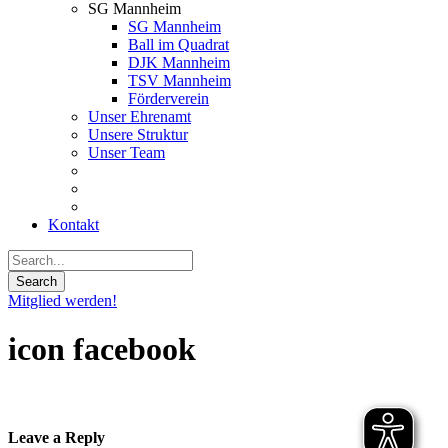
SG Mannheim
SG Mannheim
Ball im Quadrat
DJK Mannheim
TSV Mannheim
Förderverein
Unser Ehrenamt
Unsere Struktur
Unser Team
Kontakt
Mitglied werden!
icon facebook
Leave a Reply