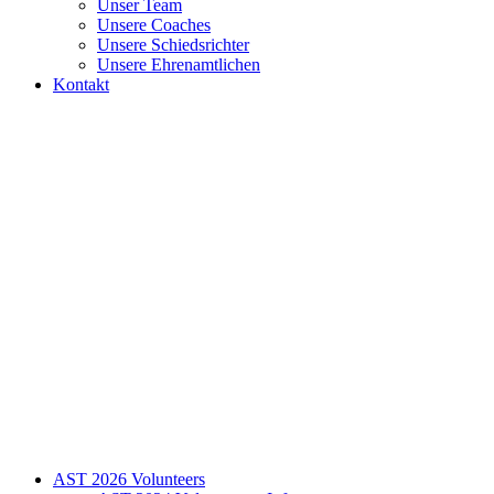
Unser Team
Unsere Coaches
Unsere Schiedsrichter
Unsere Ehrenamtlichen
Kontakt
AST 2026 Volunteers