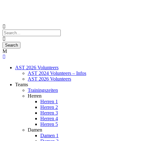
AST 2026 Volunteers
AST 2024 Volunteers – Infos
AST 2026 Volunteers
Teams
Trainingszeiten
Herren
Herren 1
Herren 2
Herren 3
Herren 4
Herren 5
Damen
Damen 1