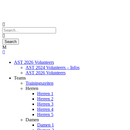
AST 2026 Volunteers
AST 2024 Volunteers – Infos
AST 2026 Volunteers
Teams
Trainingszeiten
Herren
Herren 1
Herren 2
Herren 3
Herren 4
Herren 5
Damen
Damen 1