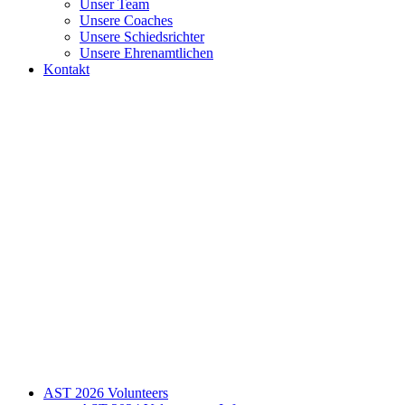
Unser Team
Unsere Coaches
Unsere Schiedsrichter
Unsere Ehrenamtlichen
Kontakt
AST 2026 Volunteers