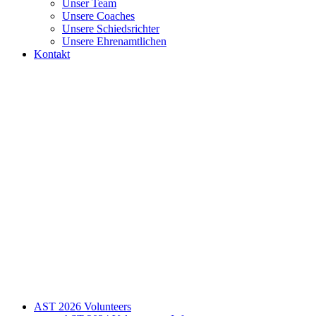
Unser Team
Unsere Coaches
Unsere Schiedsrichter
Unsere Ehrenamtlichen
Kontakt
AST 2026 Volunteers