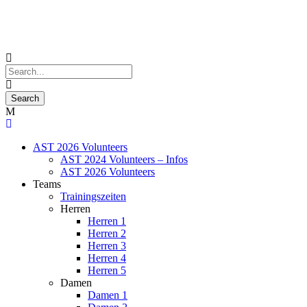
AST 2026 Volunteers
AST 2024 Volunteers – Infos
AST 2026 Volunteers
Teams
Trainingszeiten
Herren
Herren 1
Herren 2
Herren 3
Herren 4
Herren 5
Damen
Damen 1