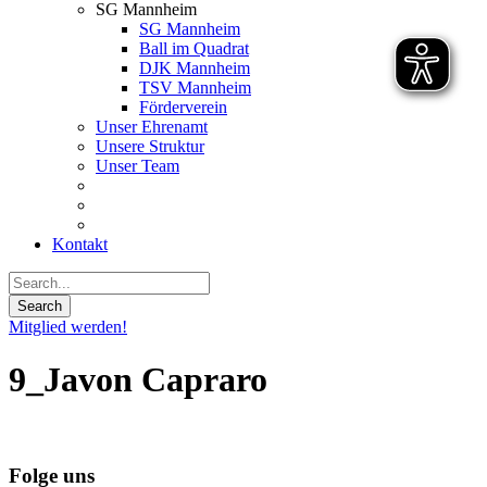
SG Mannheim
SG Mannheim
Ball im Quadrat
DJK Mannheim
TSV Mannheim
Förderverein
Unser Ehrenamt
Unsere Struktur
Unser Team
Kontakt
Mitglied werden!
9_Javon Capraro
Folge uns