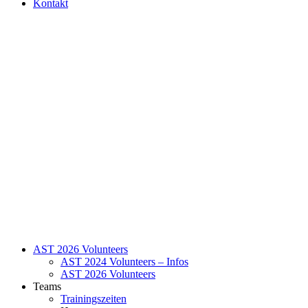
Kontakt
AST 2026 Volunteers
AST 2024 Volunteers – Infos
AST 2026 Volunteers
Teams
Trainingszeiten