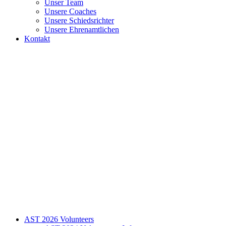
Unser Team
Unsere Coaches
Unsere Schiedsrichter
Unsere Ehrenamtlichen
Kontakt
AST 2026 Volunteers