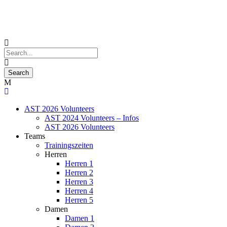
AST 2026 Volunteers
AST 2024 Volunteers – Infos
AST 2026 Volunteers
Teams
Trainingszeiten
Herren
Herren 1
Herren 2
Herren 3
Herren 4
Herren 5
Damen
Damen 1