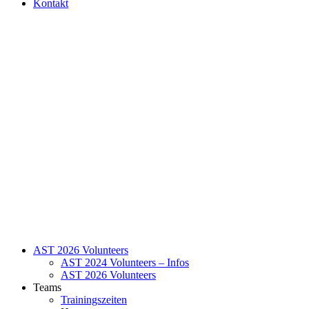
Kontakt
AST 2026 Volunteers
AST 2024 Volunteers – Infos
AST 2026 Volunteers
Teams
Trainingszeiten