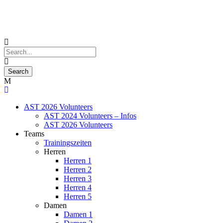
AST 2026 Volunteers
AST 2024 Volunteers – Infos
AST 2026 Volunteers
Teams
Trainingszeiten
Herren
Herren 1
Herren 2
Herren 3
Herren 4
Herren 5
Damen
Damen 1