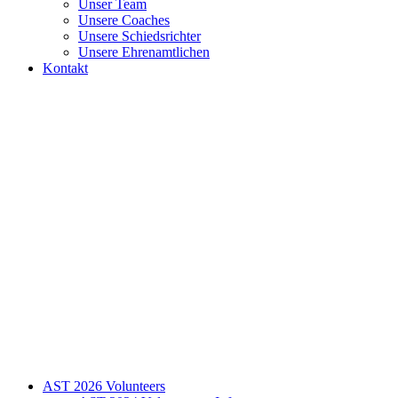
Unser Team
Unsere Coaches
Unsere Schiedsrichter
Unsere Ehrenamtlichen
Kontakt
AST 2026 Volunteers