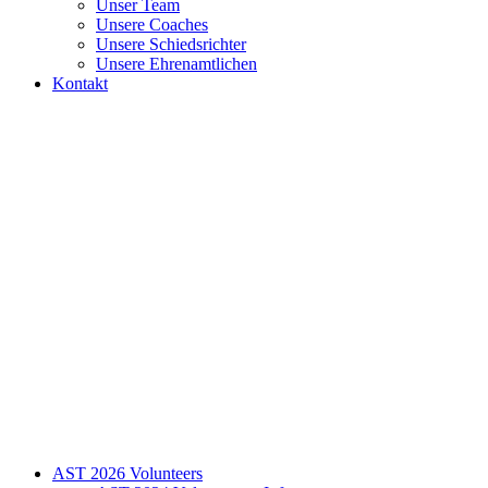
Unser Team
Unsere Coaches
Unsere Schiedsrichter
Unsere Ehrenamtlichen
Kontakt
AST 2026 Volunteers