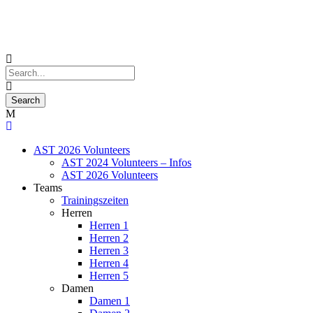
AST 2026 Volunteers
AST 2024 Volunteers – Infos
AST 2026 Volunteers
Teams
Trainingszeiten
Herren
Herren 1
Herren 2
Herren 3
Herren 4
Herren 5
Damen
Damen 1