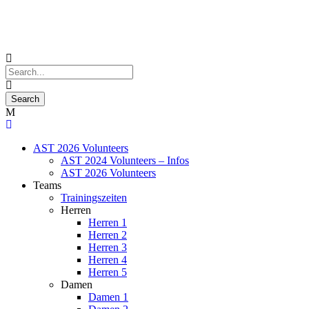
AST 2026 Volunteers
AST 2024 Volunteers – Infos
AST 2026 Volunteers
Teams
Trainingszeiten
Herren
Herren 1
Herren 2
Herren 3
Herren 4
Herren 5
Damen
Damen 1