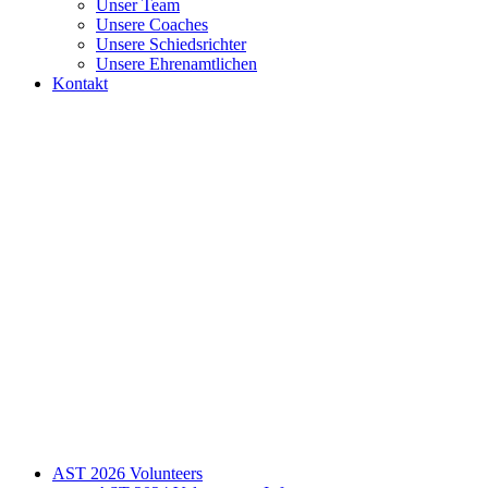
Unser Team
Unsere Coaches
Unsere Schiedsrichter
Unsere Ehrenamtlichen
Kontakt
AST 2026 Volunteers