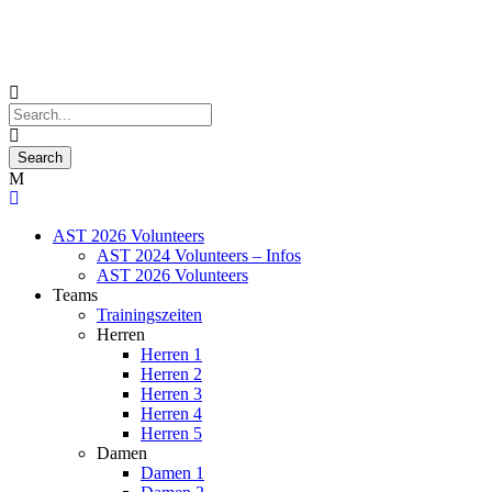
AST 2026 Volunteers
AST 2024 Volunteers – Infos
AST 2026 Volunteers
Teams
Trainingszeiten
Herren
Herren 1
Herren 2
Herren 3
Herren 4
Herren 5
Damen
Damen 1