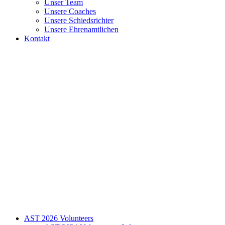
Unser Team
Unsere Coaches
Unsere Schiedsrichter
Unsere Ehrenamtlichen
Kontakt
AST 2026 Volunteers