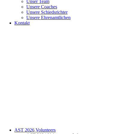
Unser Team
Unsere Coaches
Unsere Schiedsrichter
Unsere Ehrenamtlichen
Kontakt
AST 2026 Volunteers