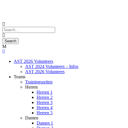
AST 2026 Volunteers
AST 2024 Volunteers – Infos
AST 2026 Volunteers
Teams
Trainingszeiten
Herren
Herren 1
Herren 2
Herren 3
Herren 4
Herren 5
Damen
Damen 1