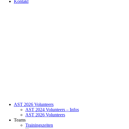
Kontakt
AST 2026 Volunteers
AST 2024 Volunteers – Infos
AST 2026 Volunteers
Teams
Trainingszeiten